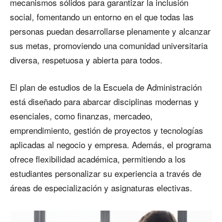
mecanismos sólidos para garantizar la inclusión
social, fomentando un entorno en el que todas las
personas puedan desarrollarse plenamente y alcanzar
sus metas, promoviendo una comunidad universitaria
diversa, respetuosa y abierta para todos.
El plan de estudios de la Escuela de Administración
está diseñado para abarcar disciplinas modernas y
esenciales, como finanzas, mercadeo,
emprendimiento, gestión de proyectos y tecnologías
aplicadas al negocio y empresa. Además, el programa
ofrece flexibilidad académica, permitiendo a los
estudiantes personalizar su experiencia a través de
áreas de especialización y asignaturas electivas.