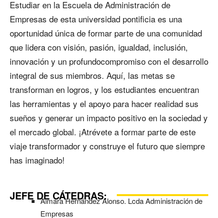
Estudiar en la Escuela de Administración de
Empresas de esta universidad pontificia es una
oportunidad única de formar parte de una comunidad
que lidera con visión, pasión, igualdad, inclusión,
innovación y un profundocompromiso con el desarrollo
integral de sus miembros. Aquí, las metas se
transforman en logros, y los estudiantes encuentran
las herramientas y el apoyo para hacer realidad sus
sueños y generar un impacto positivo en la sociedad y
el mercado global. ¡Atrévete a formar parte de este
viaje transformador y construye el futuro que siempre
has imaginado!
JEFE DE CÁTEDRAS:
Aimara Hernández Alonso. Lcda Administración de
Empresas