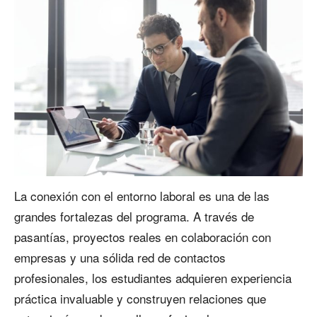
La conexión con el entorno laboral es una de las
grandes fortalezas del programa. A través de
pasantías, proyectos reales en colaboración con
empresas y una sólida red de contactos
profesionales, los estudiantes adquieren experiencia
práctica invaluable y construyen relaciones que