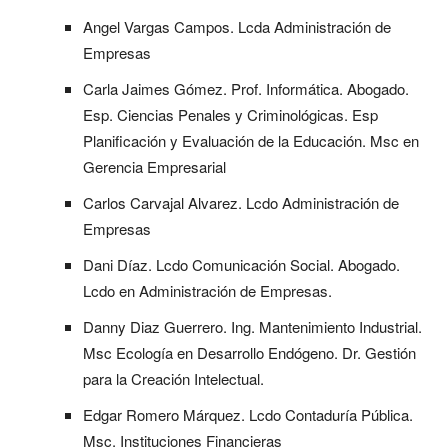
Angel Vargas Campos. Lcda Administración de
Empresas
Carla Jaimes Gómez. Prof. Informática. Abogado.
Esp. Ciencias Penales y Criminológicas. Esp
Planificación y Evaluación de la Educación. Msc en
Gerencia Empresarial
Carlos Carvajal Alvarez. Lcdo Administración de
Empresas
Dani Díaz. Lcdo Comunicación Social. Abogado.
Lcdo en Administración de Empresas.
Danny Diaz Guerrero. Ing. Mantenimiento Industrial.
Msc Ecología en Desarrollo Endógeno. Dr. Gestión
para la Creación Intelectual.
Edgar Romero Márquez. Lcdo Contaduría Pública.
Msc. Instituciones Financieras