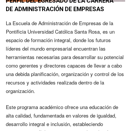
PERFIL DEL EGRESADO DE LA CARRERA
DE ADMINISTRACIÓN DE EMPRESAS
La Escuela de Administración de Empresas de la
Pontificia Universidad Católica Santa Rosa, es un
espacio de formación integral, donde los futuros
líderes del mundo empresarial encuentran las
herramientas necesarias para desarrollar su potencial
como gerentes y directores capaces de llevar a cabo
una debida planificación, organización y control de los
recursos y actividades realizada dentro de la
organización.
Este programa académico ofrece una educación de
alta calidad, fundamentada en valores de igualdad,
desarrollo integral e inclusión, estableciendo