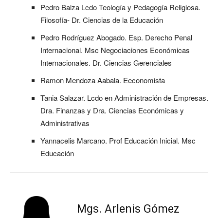
Pedro Balza Lcdo Teología y Pedagogía Religiosa.
Filosofía- Dr. Ciencias de la Educación
Pedro Rodríguez Abogado. Esp. Derecho Penal
Internacional. Msc Negociaciones Económicas
Internacionales. Dr. Ciencias Gerenciales
Ramon Mendoza Aabala. Eeconomista
Tania Salazar. Lcdo en Administración de Empresas.
Dra. Finanzas y Dra. Ciencias Económicas y
Administrativas
Yannacelis Marcano. Prof Educación Inicial. Msc
Educación
Mgs. Arlenis Gómez