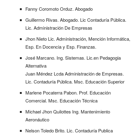
Fanny Coromoto Orduz. Abogado
Guillermo Rivas. Abogado. Lic Contaduría Pública.
Lic. Administración De Empresas
Jhon Nieto Lic. Administración, Mención Informática,
Esp. En Docencia y Esp. Finanzas.
José Marcano. Ing. Sistemas. Lic.en Pedagogia
Alternativa
Juan Méndez Lcda Administración de Empresas.
Lic. Contaduría Pública. Msc. Educación Superior
Marlene Pocaterra Pabon. Prof. Educación
Comercial. Msc. Educación Técnica
Michael Jhon Quilottes Ing. Mantenimiento
Aeronáutico
Nelson Toledo Brito. Lic. Contaduría Publica