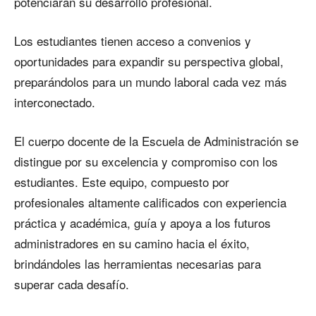
potenciarán su desarrollo profesional.
Los estudiantes tienen acceso a convenios y
oportunidades para expandir su perspectiva global,
preparándolos para un mundo laboral cada vez más
interconectado.
El cuerpo docente de la Escuela de Administración se
distingue por su excelencia y compromiso con los
estudiantes. Este equipo, compuesto por
profesionales altamente calificados con experiencia
práctica y académica, guía y apoya a los futuros
administradores en su camino hacia el éxito,
brindándoles las herramientas necesarias para
superar cada desafío.