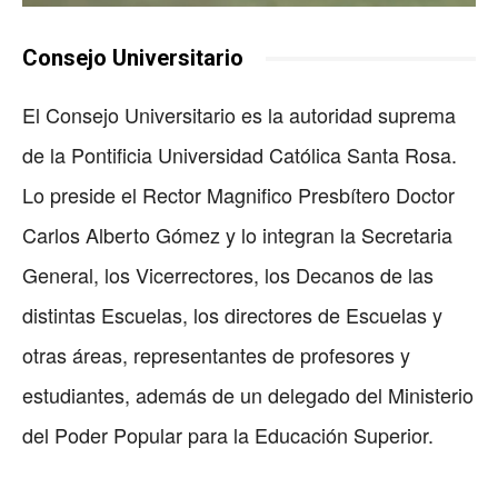
Consejo Universitario
El Consejo Universitario es la autoridad suprema
de la Pontificia Universidad Católica Santa Rosa.
Lo preside el Rector Magnifico Presbítero Doctor
Carlos Alberto Gómez y lo integran la Secretaria
General, los Vicerrectores, los Decanos de las
distintas Escuelas, los directores de Escuelas y
otras áreas, representantes de profesores y
estudiantes, además de un delegado del Ministerio
del Poder Popular para la Educación Superior.