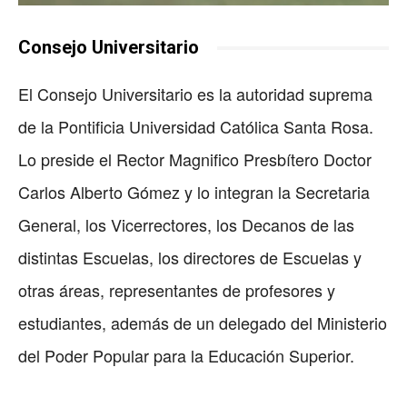
Consejo Universitario
El Consejo Universitario es la autoridad suprema
de la Pontificia Universidad Católica Santa Rosa.
Lo preside el Rector Magnifico Presbítero Doctor
Carlos Alberto Gómez y lo integran la Secretaria
General, los Vicerrectores, los Decanos de las
distintas Escuelas, los directores de Escuelas y
otras áreas, representantes de profesores y
estudiantes, además de un delegado del Ministerio
del Poder Popular para la Educación Superior.