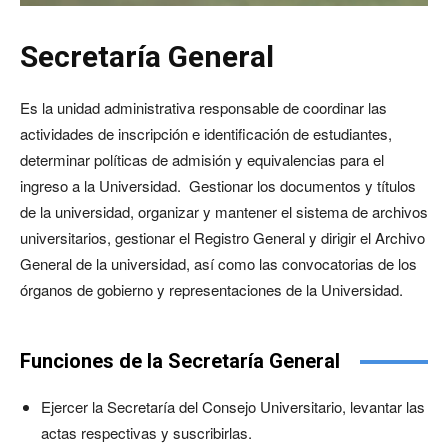
Secretaría General
Es la unidad administrativa responsable de coordinar las
actividades de inscripción e identificación de estudiantes,
determinar políticas de admisión y equivalencias para el
ingreso a la Universidad. Gestionar los documentos y títulos
de la universidad, organizar y mantener el sistema de archivos
universitarios, gestionar el Registro General y dirigir el Archivo
General de la universidad, así como las convocatorias de los
órganos de gobierno y representaciones de la Universidad.
Funciones de la Secretaría General
Ejercer la Secretaría del Consejo Universitario, levantar las
actas respectivas y suscribirlas.