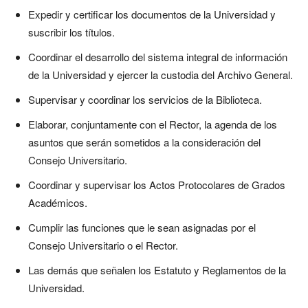
Expedir y certificar los documentos de la Universidad y
suscribir los títulos.
Coordinar el desarrollo del sistema integral de información
de la Universidad y ejercer la custodia del Archivo General.
Supervisar y coordinar los servicios de la Biblioteca.
Elaborar, conjuntamente con el Rector, la agenda de los
asuntos que serán sometidos a la consideración del
Consejo Universitario.
Coordinar y supervisar los Actos Protocolares de Grados
Académicos.
Cumplir las funciones que le sean asignadas por el
Consejo Universitario o el Rector.
Las demás que señalen los Estatuto y Reglamentos de la
Universidad.