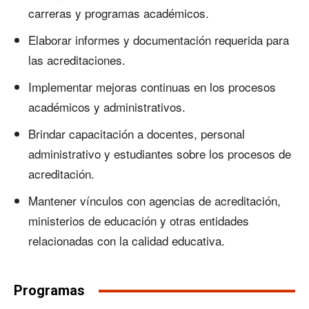
carreras y programas académicos.
Elaborar informes y documentación requerida para
las acreditaciones.
Implementar mejoras continuas en los procesos
académicos y administrativos.
Brindar capacitación a docentes, personal
administrativo y estudiantes sobre los procesos de
acreditación.
Mantener vínculos con agencias de acreditación,
ministerios de educación y otras entidades
relacionadas con la calidad educativa.
Programas