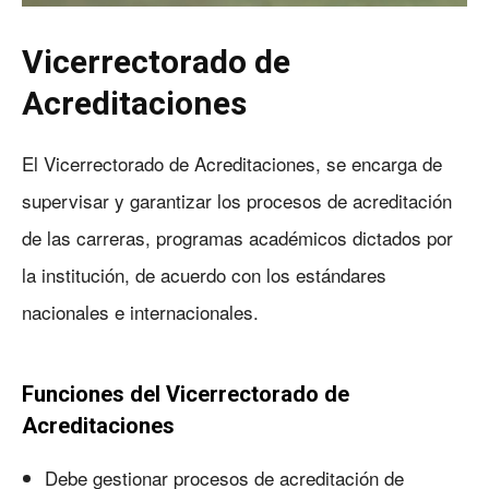
Vicerrectorado de
Acreditaciones
El Vicerrectorado de Acreditaciones, se encarga de
supervisar y garantizar los procesos de acreditación
de las carreras, programas académicos dictados por
la institución, de acuerdo con los estándares
nacionales e internacionales.
Funciones del Vicerrectorado de
Acreditaciones
Debe gestionar procesos de acreditación de