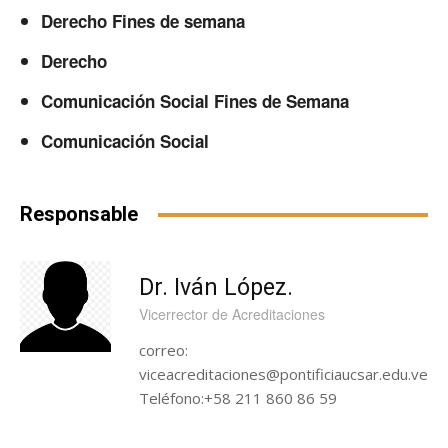
Derecho Fines de semana
Derecho
Comunicación Social Fines de Semana
Comunicación Social
Responsable
Dr. Iván López.
Vicerrector de Acreditaciones
correo:
viceacreditaciones@pontificiaucsar.edu.ve
Teléfono:+58 211 860 86 59