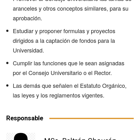
aranceles y otros conceptos similares, para su
aprobación.
Estudiar y proponer formulas y proyectos
dirigidos a la captación de fondos para la
Universidad.
Cumplir las funciones que le sean asignadas
por el Consejo Universitario o el Rector.
Las demás que señalen el Estatuto Orgánico,
las leyes y los reglamentos vigentes.
Responsable