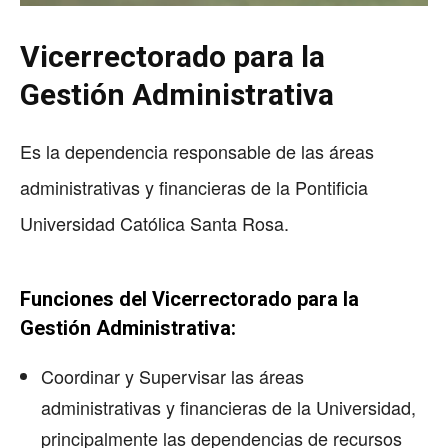
Vicerrectorado para la
Gestión Administrativa
Es la dependencia responsable de las áreas
administrativas y financieras de la Pontificia
Universidad Católica Santa Rosa.
Funciones del Vicerrectorado para la
Gestión Administrativa:
Coordinar y Supervisar las áreas
administrativas y financieras de la Universidad,
principalmente las dependencias de recursos