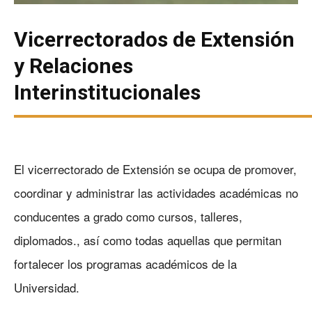
Vicerrectorados de Extensión
y Relaciones
Interinstitucionales
El vicerrectorado de Extensión se ocupa de promover,
coordinar y administrar las actividades académicas no
conducentes a grado como cursos, talleres,
diplomados., así como todas aquellas que permitan
fortalecer los programas académicos de la
Universidad.