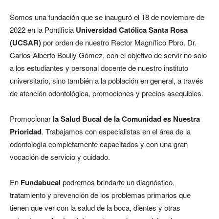
Somos una fundación que se inauguró el 18 de noviembre de
2022 en la Pontificia
Universidad Católica Santa Rosa
(UCSAR)
por orden de nuestro Rector Magnífico Pbro. Dr.
Carlos Alberto Boully Gómez, con el objetivo de servir no solo
a los estudiantes y personal docente de nuestro instituto
universitario, sino también a la población en general, a través
de atención odontológica, promociones y precios asequibles.
Promocionar
la Salud Bucal de la Comunidad es Nuestra
Prioridad
. Trabajamos con especialistas en el área de la
odontología completamente capacitados y con una gran
vocación de servicio y cuidado.
En
Fundabucal
podremos brindarte un diagnóstico,
tratamiento y prevención de los problemas primarios que
tienen que ver con la salud de la boca, dientes y otras