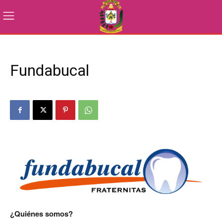
Fundabucal
¿Quiénes somos?