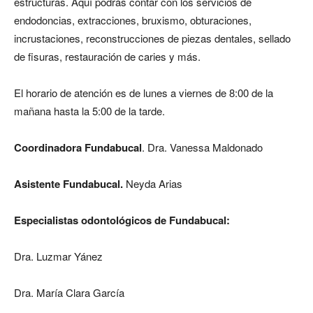
estructuras. Aquí podrás contar con los servicios de
endodoncias, extracciones, bruxismo, obturaciones,
incrustaciones, reconstrucciones de piezas dentales, sellado
de fisuras, restauración de caries y más.
El horario de atención es de lunes a viernes de 8:00 de la
mañana hasta la 5:00 de la tarde.
Coordinadora Fundabucal
. Dra. Vanessa Maldonado
Asistente Fundabucal.
Neyda Arias
Especialistas odontológicos de Fundabucal:
Dra. Luzmar Yánez
Dra. María Clara García