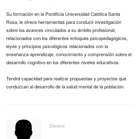
Su formación en la Pontificia Universidad Católica Santa
Rosa, le ofrece herramientas para conducir investigación
sobre los avances vinculados a su ámbito profesional,
relacionados con los diferentes enfoques psicopedagógicos,
leyes y principios psicológicos relacionados con la
enseñanza-aprendizaje, conocimiento y comprensión sobre el
desarrollo cognitivo en los diferentes niveles educativos.
Tendrá capacidad para realizar propuestas y proyectos que
conduzcan al desarrollo de la salud mental de la población.
Decano