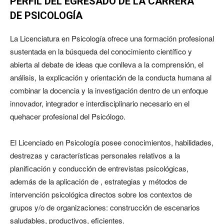
PERFIL DEL EGRESADO DE LA CARRERA
DE PSICOLOGÍA
La Licenciatura en Psicología ofrece una formación profesional
sustentada en la búsqueda del conocimiento científico y
abierta al debate de ideas que conlleva a la comprensión, el
análisis, la explicación y orientación de la conducta humana al
combinar la docencia y la investigación dentro de un enfoque
innovador, integrador e interdisciplinario necesario en el
quehacer profesional del Psicólogo.
El Licenciado en Psicología posee conocimientos, habilidades,
destrezas y características personales relativos a la
planificación y conducción de entrevistas psicológicas,
además de la aplicación de , estrategias y métodos de
intervención psicológica directos sobre los contextos de
grupos y/o de organizaciones: construcción de escenarios
saludables, productivos, eficientes.