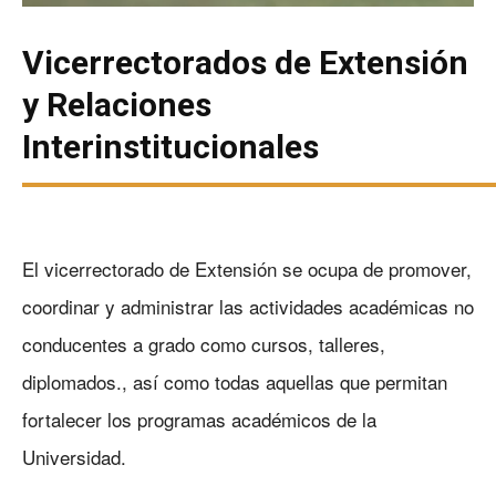
Vicerrectorados de Extensión
y Relaciones
Interinstitucionales
El vicerrectorado de Extensión se ocupa de promover,
coordinar y administrar las actividades académicas no
conducentes a grado como cursos, talleres,
diplomados., así como todas aquellas que permitan
fortalecer los programas académicos de la
Universidad.