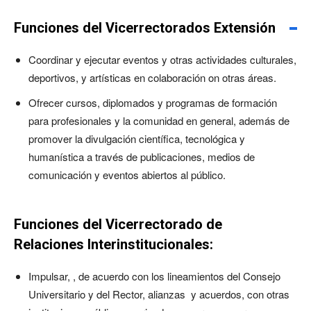
Funciones del Vicerrectorados Extensión
Coordinar y ejecutar eventos y otras actividades culturales,
deportivos, y artísticas en colaboración on otras áreas.
Ofrecer cursos, diplomados y programas de formación
para profesionales y la comunidad en general, además de
promover la divulgación científica, tecnológica y
humanística a través de publicaciones, medios de
comunicación y eventos abiertos al público.
Funciones del Vicerrectorado de
Relaciones Interinstitucionales:
Impulsar, , de acuerdo con los lineamientos del Consejo
Universitario y del Rector, alianzas y acuerdos, con otras