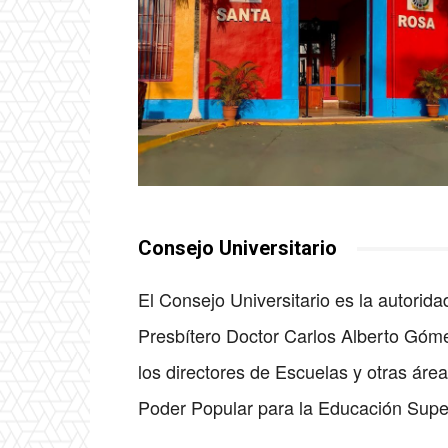
Consejo Universitario
El Consejo Universitario es la autorid
Presbítero Doctor Carlos Alberto Gómez
los directores de Escuelas y otras áre
Poder Popular para la Educación Super