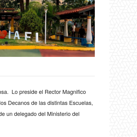
osa. Lo preside el Rector Magnifico
 los Decanos de las distintas Escuelas,
de un delegado del Ministerio del