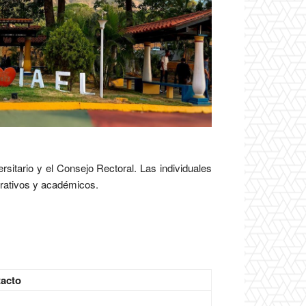
rsitario y el Consejo Rectoral. Las individuales
trativos y académicos.
acto