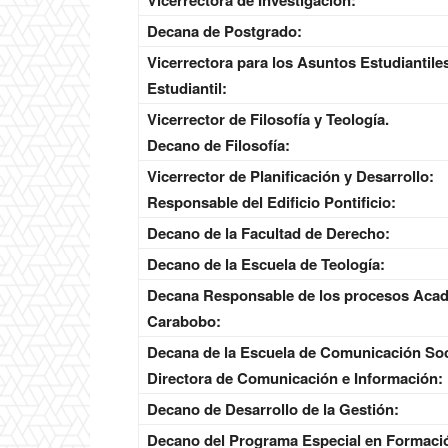
Vicerrectora de Investigación:
Decana de Postgrado:
Vicerrectora para los Asuntos Estudiantile
Estudiantil:
Vicerrector de Filosofía y Teología.
Decano de Filosofía:
Vicerrector de Planificación y Desarrollo:
Responsable del Edificio Pontificio:
Decano de la Facultad de Derecho:
Decano de la Escuela de Teología:
Decana Responsable de los procesos Acad
Carabobo:
Decana de la Escuela de Comunicación Soc
Directora de Comunicación e Información:
Decano de Desarrollo de la Gestión:
Decano del Programa Especial en Formació