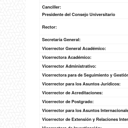
Canciller:
Presidente del Consejo Universitario
Rector:
Secretaría General:
Vicerrector General Académico:
Vicerrectora Académico:
Vicerrector Administrativo:
Vicerrectora para de Seguimiento y Gestió
Vicerrector para los Asuntos Jurídicos:
Vicerrector de Acreditaciones:
Vicerrector de Postgrado:
Vicerrector para los Asuntos Internacional
Vicerrector de Extensión y Relaciones Inter