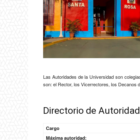
Las Autoridades de la Universidad son colegiada
son: el Rector, los Vicerrectores, los Decanos
Directorio de Autorida
Cargo
Máxima autoridad: