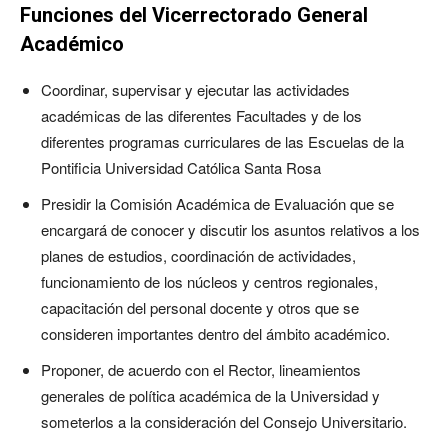
Funciones del Vicerrectorado General
Académico
Coordinar, supervisar y ejecutar las actividades
académicas de las diferentes Facultades y de los
diferentes programas curriculares de las Escuelas de la
Pontificia Universidad Católica Santa Rosa
Presidir la Comisión Académica de Evaluación que se
encargará de conocer y discutir los asuntos relativos a los
planes de estudios, coordinación de actividades,
funcionamiento de los núcleos y centros regionales,
capacitación del personal docente y otros que se
consideren importantes dentro del ámbito académico.
Proponer, de acuerdo con el Rector, lineamientos
generales de política académica de la Universidad y
someterlos a la consideración del Consejo Universitario.