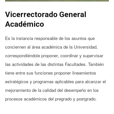
Vicerrectorado General
Académico
Es la instancia responsable de los asuntos que
conciernen al área académica de la Universidad,
correspondiéndole proponer, coordinar y supervisar
las actividades de las distintas Facultades. También
tiene entre sus funciones proponer lineamientos
estratégicos y programas aplicables para alcanzar el
mejoramiento de la calidad del desempeño en los
procesos académicos del pregrado y postgrado.