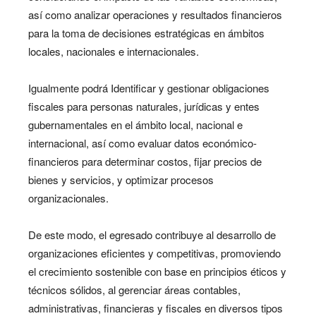
así como analizar operaciones y resultados financieros
para la toma de decisiones estratégicas en ámbitos
locales, nacionales e internacionales.
Igualmente podrá Identificar y gestionar obligaciones
fiscales para personas naturales, jurídicas y entes
gubernamentales en el ámbito local, nacional e
internacional, así como evaluar datos económico-
financieros para determinar costos, fijar precios de
bienes y servicios, y optimizar procesos
organizacionales.
De este modo, el egresado contribuye al desarrollo de
organizaciones eficientes y competitivas, promoviendo
el crecimiento sostenible con base en principios éticos y
técnicos sólidos, al gerenciar áreas contables,
administrativas, financieras y fiscales en diversos tipos