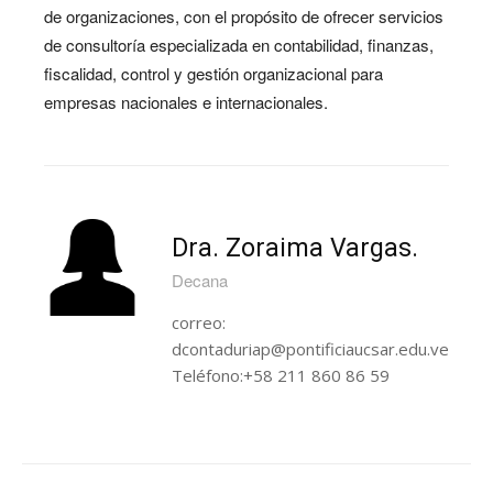
de organizaciones, con el propósito de ofrecer servicios
de consultoría especializada en contabilidad, finanzas,
fiscalidad, control y gestión organizacional para
empresas nacionales e internacionales.
Dra. Zoraima Vargas.
Decana
correo:
dcontaduriap@pontificiaucsar.edu.ve
Teléfono:+58 211 860 86 59