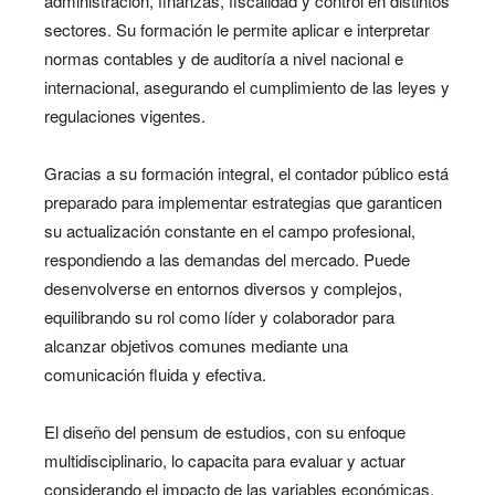
administración, finanzas, fiscalidad y control en distintos
sectores. Su formación le permite aplicar e interpretar
normas contables y de auditoría a nivel nacional e
internacional, asegurando el cumplimiento de las leyes y
regulaciones vigentes.
Gracias a su formación integral, el contador público está
preparado para implementar estrategias que garanticen
su actualización constante en el campo profesional,
respondiendo a las demandas del mercado. Puede
desenvolverse en entornos diversos y complejos,
equilibrando su rol como líder y colaborador para
alcanzar objetivos comunes mediante una
comunicación fluida y efectiva.
El diseño del pensum de estudios, con su enfoque
multidisciplinario, lo capacita para evaluar y actuar
considerando el impacto de las variables económicas,