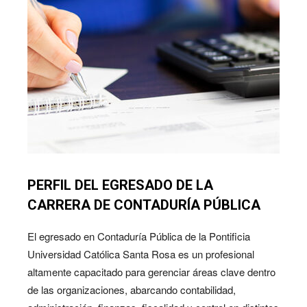
PERFIL DEL EGRESADO DE LA
CARRERA DE CONTADURÍA PÚBLICA
El egresado en Contaduría Pública de la Pontificia
Universidad Católica Santa Rosa es un profesional
altamente capacitado para gerenciar áreas clave dentro
de las organizaciones, abarcando contabilidad,