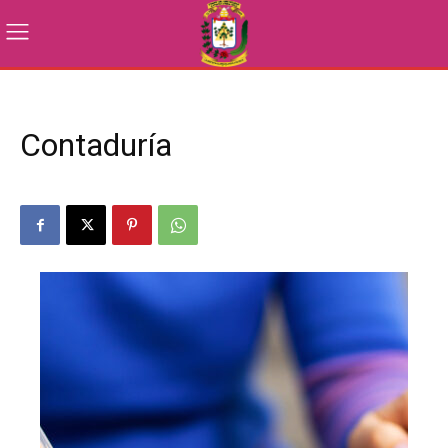
Contaduría