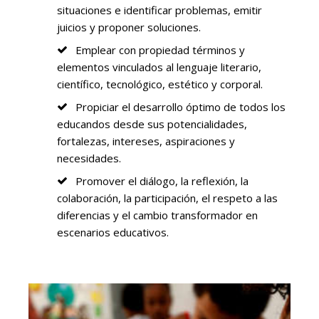
situaciones e identificar problemas, emitir
juicios y proponer soluciones.
Emplear con propiedad términos y
elementos vinculados al lenguaje literario,
científico, tecnológico, estético y corporal.
Propiciar el desarrollo óptimo de todos los
educandos desde sus potencialidades,
fortalezas, intereses, aspiraciones y
necesidades.
Promover el diálogo, la reflexión, la
colaboración, la participación, el respeto a las
diferencias y el cambio transformador en
escenarios educativos.