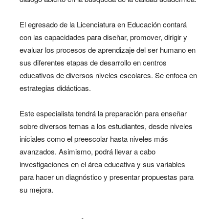
El egresado de la Licenciatura en Educación contará
con las capacidades para diseñar, promover, dirigir y
evaluar los procesos de aprendizaje del ser humano en
sus diferentes etapas de desarrollo en centros
educativos de diversos niveles escolares. Se enfoca en
estrategias didácticas.
Este especialista tendrá la preparación para enseñar
sobre diversos temas a los estudiantes, desde niveles
iniciales como el preescolar hasta niveles más
avanzados. Asimismo, podrá llevar a cabo
investigaciones en el área educativa y sus variables
para hacer un diagnóstico y presentar propuestas para
su mejora.