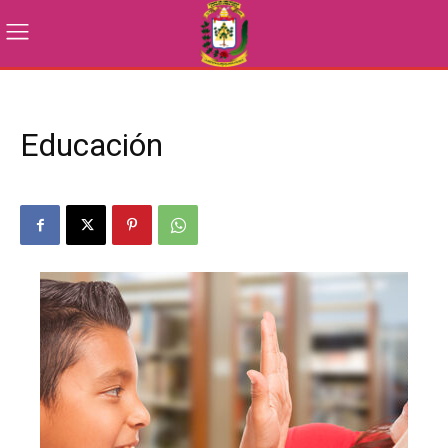
Educación