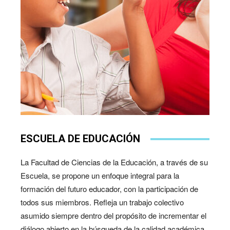
ESCUELA DE EDUCACIÓN
La Facultad de Ciencias de la Educación, a través de su
Escuela, se propone un enfoque integral para la
formación del futuro educador, con la participación de
todos sus miembros. Refleja un trabajo colectivo
asumido siempre dentro del propósito de incrementar el
diálogo abierto en la búsqueda de la calidad académica.