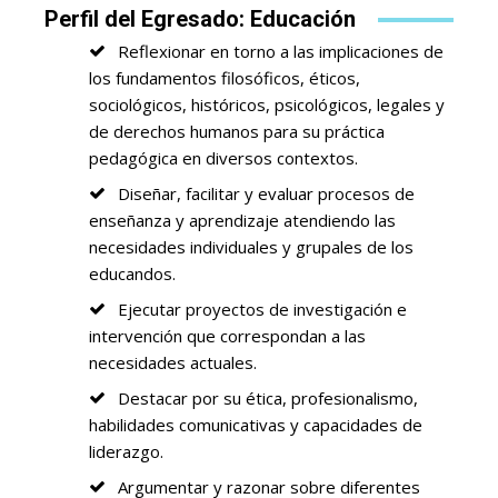
Perfil del Egresado: Educación
Reflexionar en torno a las implicaciones de
los fundamentos filosóficos, éticos,
sociológicos, históricos, psicológicos, legales y
de derechos humanos para su práctica
pedagógica en diversos contextos.
Diseñar, facilitar y evaluar procesos de
enseñanza y aprendizaje atendiendo las
necesidades individuales y grupales de los
educandos.
Ejecutar proyectos de investigación e
intervención que correspondan a las
necesidades actuales.
Destacar por su ética, profesionalismo,
habilidades comunicativas y capacidades de
liderazgo.
Argumentar y razonar sobre diferentes