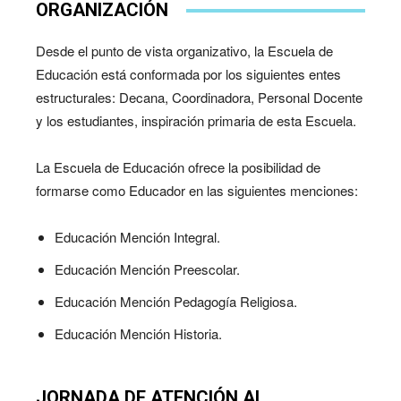
ORGANIZACIÓN
Desde el punto de vista organizativo, la Escuela de
Educación está conformada por los siguientes entes
estructurales: Decana, Coordinadora, Personal Docente
y los estudiantes, inspiración primaria de esta Escuela.
La Escuela de Educación ofrece la posibilidad de
formarse como Educador en las siguientes menciones:
Educación Mención Integral.
Educación Mención Preescolar.
Educación Mención Pedagogía Religiosa.
Educación Mención Historia.
JORNADA DE ATENCIÓN AL