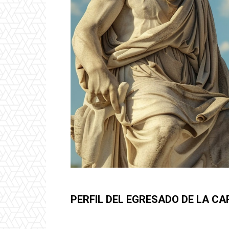
PERFIL DEL EGRESADO DE LA CA