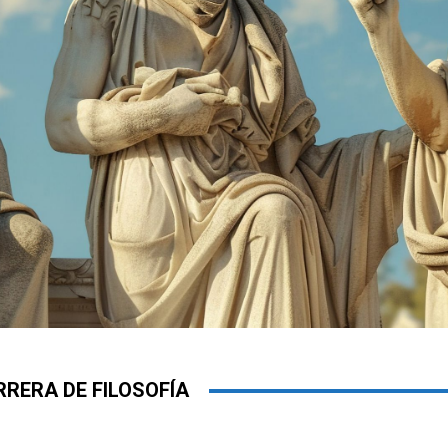
RRERA DE FILOSOFÍA