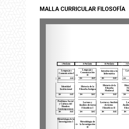
MALLA CURRICULAR FILOSOFÍA