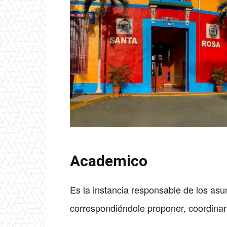
Academico
Es la instancia responsable de los asu
correspondiéndole proponer, coordinar 