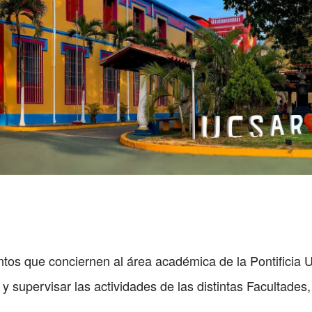
ntos que conciernen al área académica de la Pontificia 
y supervisar las actividades de las distintas Facultades