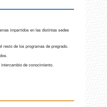
ramas impartidos en las distintas sedes
l resto de los programas de pregrado.
dos.
l intercambio de conocimiento.