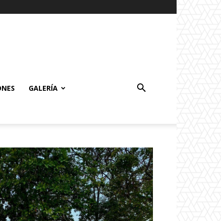
ONES
GALERÍA