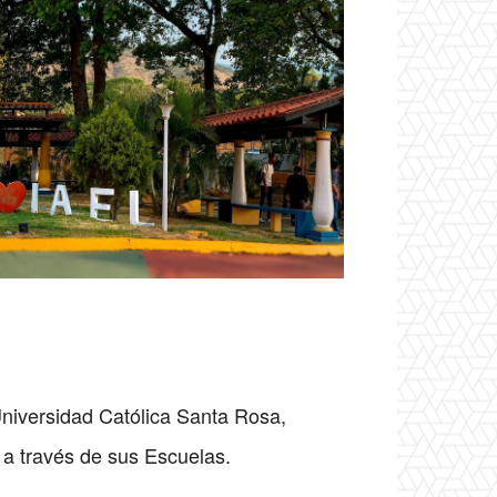
Universidad Católica Santa Rosa,
, a través de sus Escuelas.