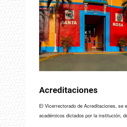
Acreditaciones
El Vicerrectorado de Acreditaciones, se 
académicos dictados por la institución, d