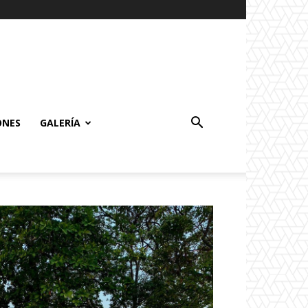
ONES
GALERÍA