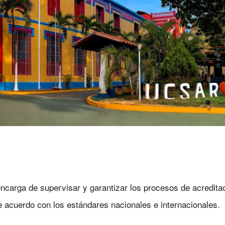
encarga de supervisar y garantizar los procesos de acredita
e acuerdo con los estándares nacionales e internacionales.