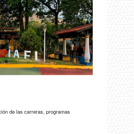
ción de las carreras, programas