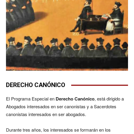
DERECHO CANÓNICO
El Programa Especial en
Derecho Canónico
, está dirigido a
Abogados interesados en ser canonistas y a Sacerdotes
canonistas interesados en ser abogados.
Durante tres años, los interesados se formarán en los