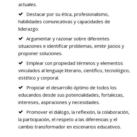
actuales.
Destacar por su ética, profesionalismo,
habilidades comunicativas y capacidades de
liderazgo.
Argumentar y razonar sobre diferentes
situaciones e identificar problemas, emitir juicios y
proponer soluciones.
Emplear con propiedad términos y elementos
vinculados al lenguaje literario, científico, tecnológico,
estético y corporal.
Propiciar el desarrollo óptimo de todos los
educandos desde sus potencialidades, fortalezas,
intereses, aspiraciones y necesidades.
Promover el diálogo, la reflexión, la colaboración,
la participación, el respeto a las diferencias y el
cambio transformador en escenarios educativos.