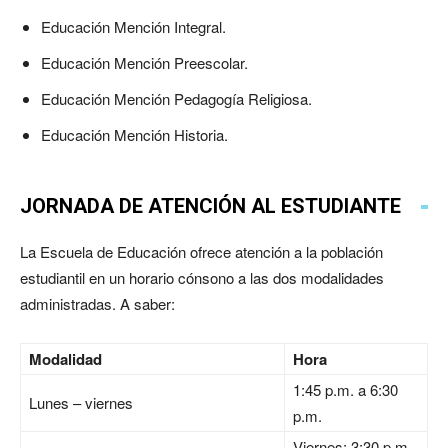
Educación Mención Integral.
Educación Mención Preescolar.
Educación Mención Pedagogía Religiosa.
Educación Mención Historia.
JORNADA DE ATENCIÓN AL ESTUDIANTE
La Escuela de Educación ofrece atención a la población
estudiantil en un horario cónsono a las dos modalidades
administradas. A saber:
Modalidad
Hora
1:45 p.m. a 6:30
Lunes – viernes
p.m.
Viernes: 3:30 p.m.