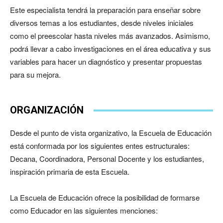
Este especialista tendrá la preparación para enseñar sobre
diversos temas a los estudiantes, desde niveles iniciales
como el preescolar hasta niveles más avanzados. Asimismo,
podrá llevar a cabo investigaciones en el área educativa y sus
variables para hacer un diagnóstico y presentar propuestas
para su mejora.
ORGANIZACIÓN
Desde el punto de vista organizativo, la Escuela de Educación
está conformada por los siguientes entes estructurales:
Decana, Coordinadora, Personal Docente y los estudiantes,
inspiración primaria de esta Escuela.
La Escuela de Educación ofrece la posibilidad de formarse
como Educador en las siguientes menciones: