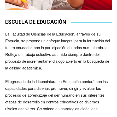
ESCUELA DE EDUCACIÓN
La Facultad de Ciencias de la Educación, a través de su
Escuela, se propone un enfoque integral para la formación del
futuro educador, con la participación de todos sus miembros.
Refleja un trabajo colectivo asumido siempre dentro del
propósito de incrementar el diálogo abierto en la búsqueda de
la calidad académica.
El egresado de la Licenciatura en Educación contará con las
capacidades para diseñar, promover, dirigir y evaluar los
procesos de aprendizaje del ser humano en sus diferentes
etapas de desarrollo en centros educativos de diversos
niveles escolares. Se enfoca en estrategias didácticas.