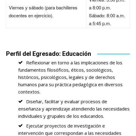
Viernes y sábado (para bachilleres
a 8:00 p.m.
docentes en ejercicio).
Sábado: 8:00 a.m.
a 5:45 p.m.
Perfil del Egresado: Educación
Reflexionar en torno a las implicaciones de los
fundamentos filosóficos, éticos, sociológicos,
históricos, psicológicos, legales y de derechos
humanos para su práctica pedagógica en diversos
contextos.
Diseñar, facilitar y evaluar procesos de
enseñanza y aprendizaje atendiendo las necesidades
individuales y grupales de los educandos.
Ejecutar proyectos de investigación e
intervención que correspondan a las necesidades