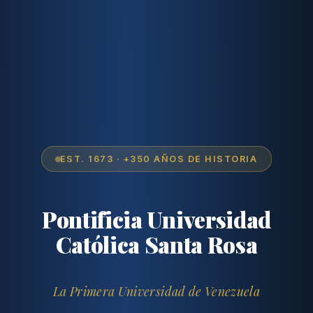
EST. 1673 · +350 AÑOS DE HISTORIA
Pontificia Universidad
Católica Santa Rosa
La Primera Universidad de Venezuela