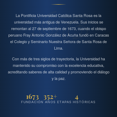
1673
La Pontificia Universidad Católica Santa Rosa es la
universidad más antigua de Venezuela. Sus inicios se
remontan al 27 de septiembre de 1673, cuando el obispo
peruano Fray Antonio González de Acuña fundó en Caracas
el Colegio y Seminario Nuestra Señora de Santa Rosa de
Lima.
Con más de tres siglos de trayectoria, la Universidad ha
mantenido su compromiso con la excelencia educativa,
acreditando saberes de alta calidad y promoviendo el diálogo
y la paz.
1673
352+
4
FUNDACIÓN
AÑOS
ETAPAS HISTÓRICAS