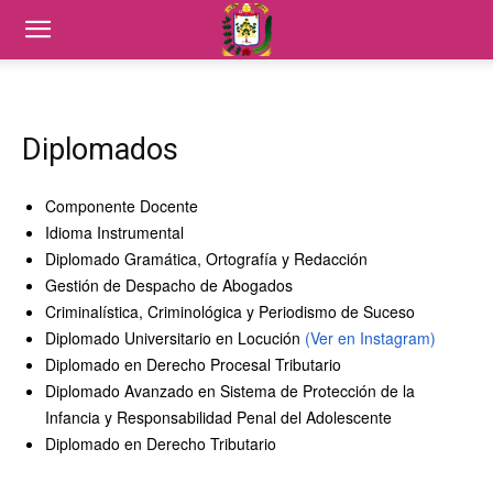
Diplomados
Componente Docente
Idioma Instrumental
Diplomado Gramática, Ortografía y Redacción
Gestión de Despacho de Abogados
Criminalística, Criminológica y Periodismo de Suceso
Diplomado Universitario en Locución
(Ver en Instagram)
Diplomado en Derecho Procesal Tributario
Diplomado Avanzado en Sistema de Protección de la
Infancia y Responsabilidad Penal del Adolescente
Diplomado en Derecho Tributario