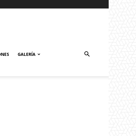
ONES
GALERÍA