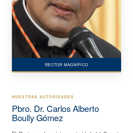
RECTOR MAGNÍFICO
NUESTRAS AUTORIDADES
Pbro. Dr. Carlos Alberto
Boully Gómez