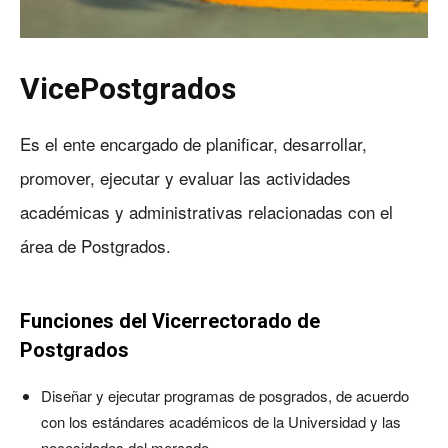
VicePostgrados
Es el ente encargado de planificar, desarrollar,
promover, ejecutar y evaluar las actividades
académicas y administrativas relacionadas con el
área de Postgrados.
Funciones del Vicerrectorado de
Postgrados
Diseñar y ejecutar programas de posgrados, de acuerdo
con los estándares académicos de la Universidad y las
necesidades del mercado.