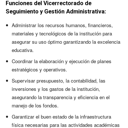
Funciones del Vicerrectorado de
Seguimiento y Gestión Administrativa:
Administrar los recursos humanos, financieros,
materiales y tecnológicos de la institución para
asegurar su uso óptimo garantizando la excelencia
educativa.
Coordinar la elaboración y ejecución de planes
estratégicos y operativos.
Supervisar presupuesto, la contabilidad, las
inversiones y los gastos de la institución,
asegurando la transparencia y eficiencia en el
manejo de los fondos.
Garantizar el buen estado de la infraestructura
física necesarias para las actividades académicas