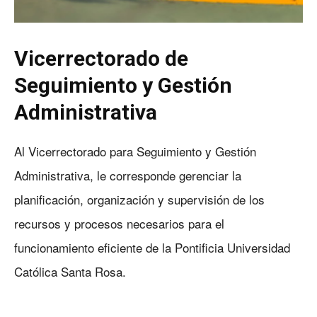
Vicerrectorado de
Seguimiento y Gestión
Administrativa
Al Vicerrectorado para Seguimiento y Gestión
Administrativa, le corresponde gerenciar la
planificación, organización y supervisión de los
recursos y procesos necesarios para el
funcionamiento eficiente de la Pontificia Universidad
Católica Santa Rosa.