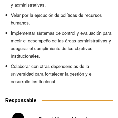
y administrativas.
Velar por la ejecución de políticas de recursos
humanos.
Implementar sistemas de control y evaluación para
medir el desempeño de las áreas administrativas y
asegurar el cumplimiento de los objetivos
institucionales.
Colaborar con otras dependencias de la
universidad para fortalecer la gestión y el
desarrollo institucional.
Responsable